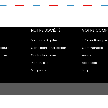
NOTRE SOCIÉTÉ
VOTRE COMP
Mentions légales
Informations pe
oduits
Conditions d'utilisation
Commandes
entes
Contactez-nous
Avoirs
Plan du site
Adresses
Magasins
Faq