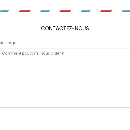
CONTACTEZ-NOUS
Message