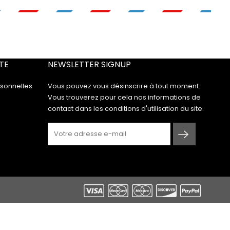
TE
NEWSLETTER SIGNUP
rsonnelles
Vous pouvez vous désinscrire à tout moment.
Vous trouverez pour cela nos informations de
contact dans les conditions d'utilisation du site.