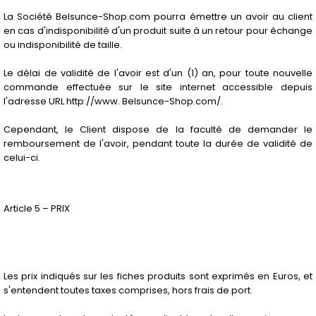
La Société Belsunce-Shop.com pourra émettre un avoir au client
en cas d'indisponibilité d'un produit suite à un retour pour échange
ou indisponibilité de taille.
Le délai de validité de l'avoir est d'un (1) an, pour toute nouvelle
commande effectuée sur le site internet accessible depuis
l'adresse URL http://www. Belsunce-Shop.com/.
Cependant, le Client dispose de la faculté de demander le
remboursement de l'avoir, pendant toute la durée de validité de
celui-ci.
Article 5 – PRIX
Les prix indiqués sur les fiches produits sont exprimés en Euros, et
s'entendent toutes taxes comprises, hors frais de port.