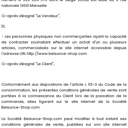
nationale 13001 Marseille
Ci-après désigné "Le Vendeur",
Et,
- Les personnes physiques non commerçantes ayant la capacité
de contracter souhaitant effectuer un achat d'un ou plusieurs
articles, commercialisés sur le site internet accessible depuis
l'adresse URL http://www.belsunce-shop.com
Ci-après désigné "Le Client",
Conformément aux dispositions de l'article L 113-3 du Code de la
consommation, les présentes conditions générales de vente sont
portées à la connaissance du Client lors de la passation de la
commande, elles figurent sur le site internet de la Société
Belsunce-Shop.com.
La Société Belsunce-Shop.com peut modifier à tout instant ses
conditions générales de vente, publiées sur son site internet