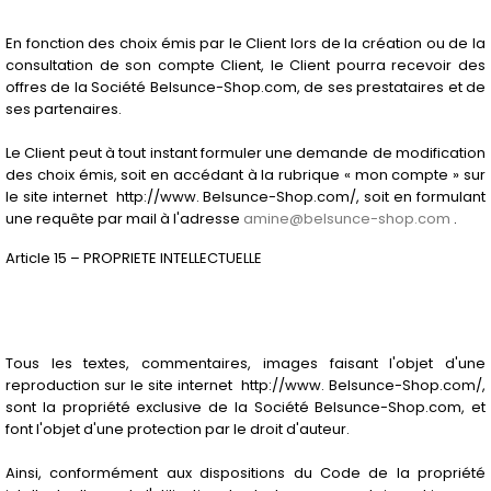
En fonction des choix émis par le Client lors de la création ou de la
consultation de son compte Client, le Client pourra recevoir des
offres de la Société Belsunce-Shop.com, de ses prestataires et de
ses partenaires.
Le Client peut à tout instant formuler une demande de modification
des choix émis, soit en accédant à la rubrique « mon compte » sur
le site internet http://www. Belsunce-Shop.com/, soit en formulant
une requête par mail à l'adresse
amine@belsunce-shop.com
.
Article 15 – PROPRIETE INTELLECTUELLE
Tous les textes, commentaires, images faisant l'objet d'une
reproduction sur le site internet http://www. Belsunce-Shop.com/,
sont la propriété exclusive de la Société Belsunce-Shop.com, et
font l'objet d'une protection par le droit d'auteur.
Ainsi, conformément aux dispositions du Code de la propriété