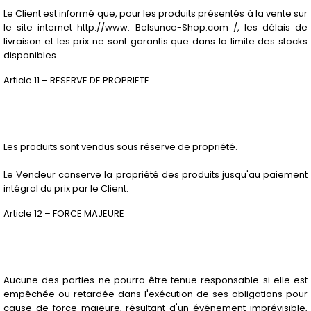
Le Client est informé que, pour les produits présentés à la vente sur
le site internet http://www. Belsunce-Shop.com /, les délais de
livraison et les prix ne sont garantis que dans la limite des stocks
disponibles.
Article 11 – RESERVE DE PROPRIETE
Les produits sont vendus sous réserve de propriété.
Le Vendeur conserve la propriété des produits jusqu'au paiement
intégral du prix par le Client.
Article 12 – FORCE MAJEURE
Aucune des parties ne pourra être tenue responsable si elle est
empêchée ou retardée dans l'exécution de ses obligations pour
cause de force majeure, résultant d'un événement imprévisible,