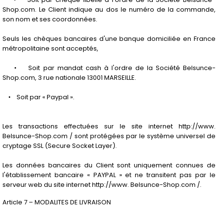
Shop.com. Le Client indique au dos le numéro de la commande,
son nom et ses coordonnées.
Seuls les chèques bancaires d'une banque domiciliée en France
métropolitaine sont acceptés,
• Soit par mandat cash à l'ordre de la Société Belsunce-
Shop.com, 3 rue nationale 13001 MARSEILLE.
• Soit par « Paypal ».
Les transactions effectuées sur le site internet http://www.
Belsunce-Shop.com / sont protégées par le système universel de
cryptage SSL (Secure Socket Layer).
Les données bancaires du Client sont uniquement connues de
l'établissement bancaire « PAYPAL » et ne transitent pas par le
serveur web du site internet http://www. Belsunce-Shop.com /.
Article 7 – MODALITES DE LIVRAISON