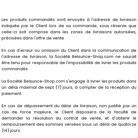
Les produits commandés sont envoyés à l'adresse de livraison
indiquée par le Client lors de sa commande, sous réserve que
celle-ci soit comprise dans les zones de livraisons autorisées,
précisées dans l'offre de vente.
En cas d'erreur ou omission du Client dans la communication de
l'adresse de livraison, la Société Belsunce-Shop.com ne saurait
être tenu pour responsable de l'impossibilité de livrer les produits
commandés.
La Société Belsunce-Shop.com s'engage à livrer les produits dans
un délai maximal de sept (7) jours, à compter de la réception du
paiement.
En cas de dépassement du délai de livraison, non justifié par un
cas de force majeure, le Client disposera de la faculté de
demander la résolution du contrat de vente, et d'obtenir le
remboursement des sommes versées sous un délai de quatorze
(14) jours.