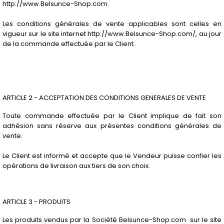
http://www.Belsunce-Shop.com.
Les conditions générales de vente applicables sont celles en
vigueur sur le site internet http://www.Belsunce-Shop.com/, au jour
de la commande effectuée par le Client.
ARTICLE 2 - ACCEPTATION DES CONDITIONS GENERALES DE VENTE
Toute commande effectuée par le Client implique de fait son
adhésion sans réserve aux présentes conditions générales de
vente.
Le Client est informé et accepte que le Vendeur puisse confier les
opérations de livraison aux tiers de son choix.
ARTICLE 3 - PRODUITS
Les produits vendus par la Société Belsunce-Shop.com sur le site