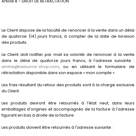
Article 8 – DROIT DE RETRACTATION
Le Client dispose de la faculté de renoncer à la vente dans un délai
de quatorze (14) jours francs, à compter de la date de livraison
des produits.
Le Client doit notifier par mail sa volonté de renoncer à la vente
dans le délai de quatorze jours francs, à l'adresse suivante :
amine@belsunce-shop.com
, ou en utilisant le formulaire de
rétractation disponible dans son espace « mon compte ».
Les frais résultant du retour des produits sont à la charge exclusive
du Client.
Les produits devront être retournés à l'état neuf, dans leurs
emballages d'origines et accompagnés de la facture à l'adresse
figurant en bas à droite de la facture.
Les produits doivent être retournés à l'adresse suivante :