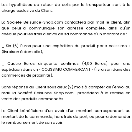
Les hypothèses de retour de colis par le transporteur sont à la
charge exclusive du Client.
La Société Belsunce-Shop.com contactera par mail le client, afin
que celui-ci communique son adresse complète, ainsi qu'un
chèque pour les frais d'envoi de sa commande d'un montant de :
_ Six (6) Euros pour une expédition du produit par « colissimo »
(livraison à domicile),
_ Quatre Euros cinquante centimes (4,50 Euros) pour une
expédition dans un « COLISSIMO COMMERCANT » (livraison dans des
commerces de proximité).
Sans réponse du Client sous deux (2) mois à compter de l'envoi du
mail, la Société Belsunce-Shop.com procédera à la remise en
vente des produits commandés.
Le Client bénéficiera d'un avoir d'un montant correspondant au
montant de la commande, hors frais de port, ou pourra demander
le remboursement de son avoir.