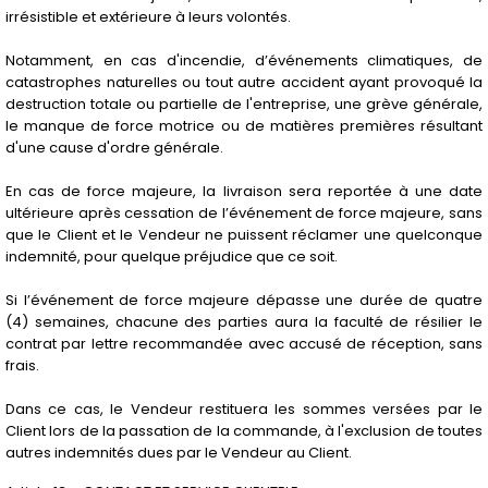
irrésistible et extérieure à leurs volontés.
Notamment, en cas d'incendie, d’événements climatiques, de
catastrophes naturelles ou tout autre accident ayant provoqué la
destruction totale ou partielle de l'entreprise, une grève générale,
le manque de force motrice ou de matières premières résultant
d'une cause d'ordre générale.
En cas de force majeure, la livraison sera reportée à une date
ultérieure après cessation de l’événement de force majeure, sans
que le Client et le Vendeur ne puissent réclamer une quelconque
indemnité, pour quelque préjudice que ce soit.
Si l’événement de force majeure dépasse une durée de quatre
(4) semaines, chacune des parties aura la faculté de résilier le
contrat par lettre recommandée avec accusé de réception, sans
frais.
Dans ce cas, le Vendeur restituera les sommes versées par le
Client lors de la passation de la commande, à l'exclusion de toutes
autres indemnités dues par le Vendeur au Client.