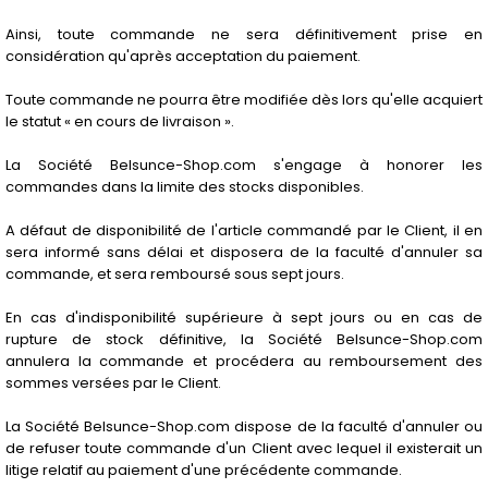
Ainsi, toute commande ne sera définitivement prise en
considération qu'après acceptation du paiement.
Toute commande ne pourra être modifiée dès lors qu'elle acquiert
le statut « en cours de livraison ».
La Société Belsunce-Shop.com s'engage à honorer les
commandes dans la limite des stocks disponibles.
A défaut de disponibilité de l'article commandé par le Client, il en
sera informé sans délai et disposera de la faculté d'annuler sa
commande, et sera remboursé sous sept jours.
En cas d'indisponibilité supérieure à sept jours ou en cas de
rupture de stock définitive, la Société Belsunce-Shop.com
annulera la commande et procédera au remboursement des
sommes versées par le Client.
La Société Belsunce-Shop.com dispose de la faculté d'annuler ou
de refuser toute commande d'un Client avec lequel il existerait un
litige relatif au paiement d'une précédente commande.