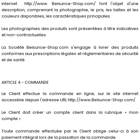
internet http://www. Belsunce-Shop.com/ font l'objet d'une
description, comprenant la photographie, le prix, les tailles et les
couleurs disponibles, les caractéristiques principales.
Les photographies des produits sont présentées à titre indicatives
et non-contractuelles.
La Société Belsunce-Shop.com s'engage à livrer des produits
conformes aux prescriptions légales et réglementaires de sécurité
et de santé.
ARTICLE 4 - COMMANDE
Le Client effectue la commande en ligne, sur le site internet
accessible depuis l'adresse URL http://www.Belsunce-Shop.com/.
Le Client doit créer un compte client dans la rubrique « mon
compte ».
Toute commande effectuée par le Client oblige celui-ci à son
paiement intégral lors de la passation de la commande.